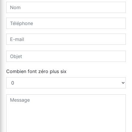
Combien font zéro plus six