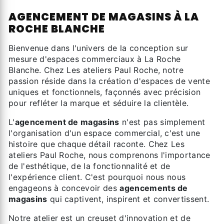
AGENCEMENT DE MAGASINS À LA
ROCHE BLANCHE
Bienvenue dans l'univers de la conception sur
mesure d'espaces commerciaux à La Roche
Blanche. Chez Les ateliers Paul Roche, notre
passion réside dans la création d'espaces de vente
uniques et fonctionnels, façonnés avec précision
pour refléter la marque et séduire la clientèle.
L'
agencement de magasins
n'est pas simplement
l'organisation d'un espace commercial, c'est une
histoire que chaque détail raconte. Chez Les
ateliers Paul Roche, nous comprenons l'importance
de l'esthétique, de la fonctionnalité et de
l'expérience client. C'est pourquoi nous nous
engageons à concevoir des
agencements de
magasins
qui captivent, inspirent et convertissent.
Notre atelier est un creuset d'innovation et de