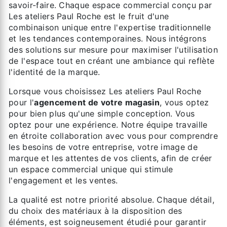
savoir-faire. Chaque espace commercial conçu par
Les ateliers Paul Roche est le fruit d'une
combinaison unique entre l'expertise traditionnelle
et les tendances contemporaines. Nous intégrons
des solutions sur mesure pour maximiser l'utilisation
de l'espace tout en créant une ambiance qui reflète
l'identité de la marque.
Lorsque vous choisissez Les ateliers Paul Roche
pour l'
agencement de votre magasin
, vous optez
pour bien plus qu'une simple conception. Vous
optez pour une expérience. Notre équipe travaille
en étroite collaboration avec vous pour comprendre
les besoins de votre entreprise, votre image de
marque et les attentes de vos clients, afin de créer
un espace commercial unique qui stimule
l'engagement et les ventes.
La qualité est notre priorité absolue. Chaque détail,
du choix des matériaux à la disposition des
éléments, est soigneusement étudié pour garantir