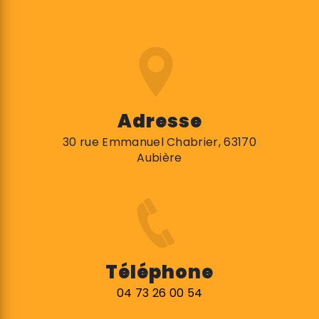
Adresse
30 rue Emmanuel Chabrier, 63170
Aubière
Téléphone
04 73 26 00 54