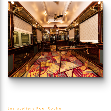
Les ateliers Paul Roche