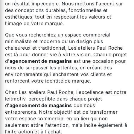
un résultat impeccable. Nous mettons l'accent sur
des conceptions durables, fonctionnelles et
esthétiques, tout en respectant les valeurs et
l'image de votre marque.
Que vous recherchiez un espace commercial
minimaliste et moderne ou un design plus
chaleureux et traditionnel, Les ateliers Paul Roche
est là pour donner vie à votre vision. Chaque projet
d'
agencement de magasins
est une occasion pour
nous de surpasser les attentes, en créant des
environnements qui enchantent vos clients et
renforcent votre identité de marque.
Chez Les ateliers Paul Roche, l'excellence est notre
leitmotiv, perceptible dans chaque projet
d'
agencement de magasins
que nous
entreprenons. Notre objectif est de transformer
votre espace commercial en un lieu qui non
seulement attire l'attention, mais incite également à
l'interaction et à l'achat.