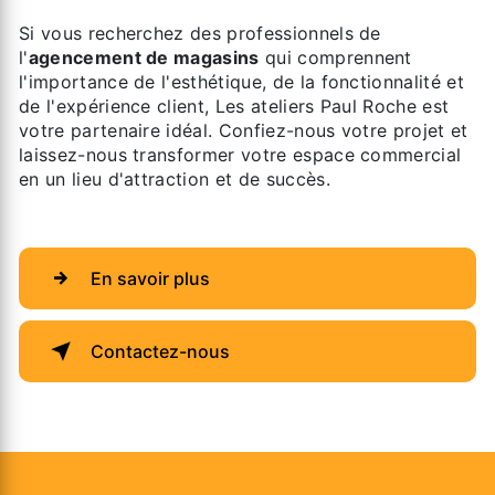
Si vous recherchez des professionnels de
l'
agencement de magasins
qui comprennent
l'importance de l'esthétique, de la fonctionnalité et
de l'expérience client, Les ateliers Paul Roche est
votre partenaire idéal. Confiez-nous votre projet et
laissez-nous transformer votre espace commercial
en un lieu d'attraction et de succès.
En savoir plus
Contactez-nous