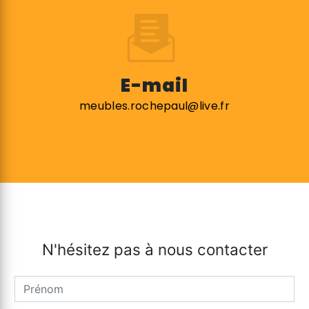
E-mail
meubles.rochepaul@live.fr
N'hésitez pas à nous contacter