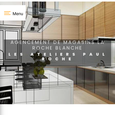
Panneau de gestion des cookies
Menu
AGENCEMENT DE MAGASINS LA
ROCHE BLANCHE
LES ATELIERS PAUL
ROCHE