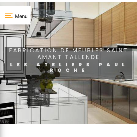
Panneau de gestion des cookies
Menu
FABRICATION DE MEUBLES SAINT
AMANT TALLENDE
LES ATELIERS PAUL
ROCHE