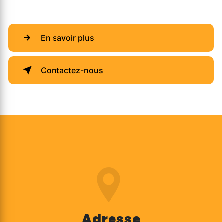
En savoir plus
Contactez-nous
Adresse