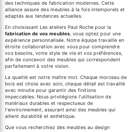
des techniques de fabrication modernes. Cette
alliance assure des meubles à la fois intemporels et
adaptés aux tendances actuelles.
En choisissant Les ateliers Paul Roche pour la
fabrication de vos meubles
, vous optez pour une
expérience personnalisée. Notre équipe travaille en
étroite collaboration avec vous pour comprendre
vos besoins, votre style de vie et vos préférences,
afin de concevoir des meubles qui correspondent
parfaitement à votre vision.
La qualité est notre maître mot. Chaque morceau de
bois est choisi avec soin, chaque détail est travaillé
avec minutie pour garantir des finitions
impeccables. Nous privilégions l'utilisation de
matériaux durables et respectueux de
l'environnement, assurant ainsi des meubles qui
allient durabilité et esthétique.
Que vous recherchiez des meubles au design