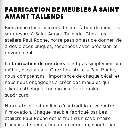
FABRICATION DE MEUBLES À SAINT
AMANT TALLENDE
Bienvenue dans l'univers de la création de meubles
sur mesure à Saint Amant Tallende. Chez Les
ateliers Paul Roche, notre passion est de donner vie
à des pièces uniques, façonnées avec précision et
dévouement.
La
fabrication de meubles
n'est pas simplement un
métier, c'est un art. Chez Les ateliers Paul Roche,
nous comprenons l'importance de chaque détail et
nous nous engageons à créer des meubles qui
allient esthétique, fonctionnalité et qualité
supérieure.
Notre atelier est un lieu où la tradition rencontre
l'innovation. Chaque meuble fabriqué par Les
ateliers Paul Roche est le fruit d'un savoir-faire
transmis de génération en génération, enrichi par