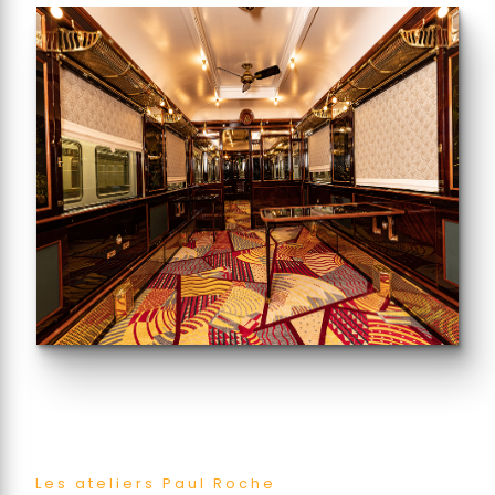
Les ateliers Paul Roche