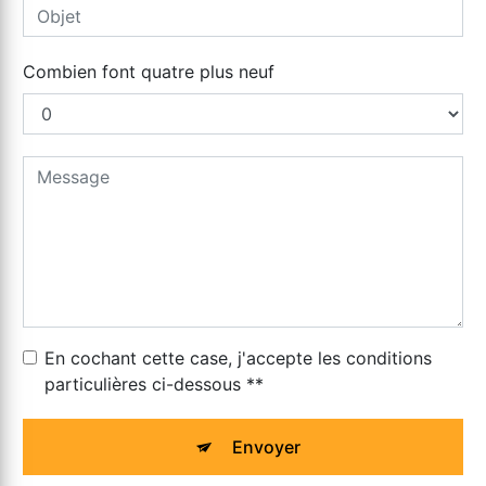
Combien font quatre plus neuf
En cochant cette case, j'accepte les conditions
particulières ci-dessous **
Envoyer