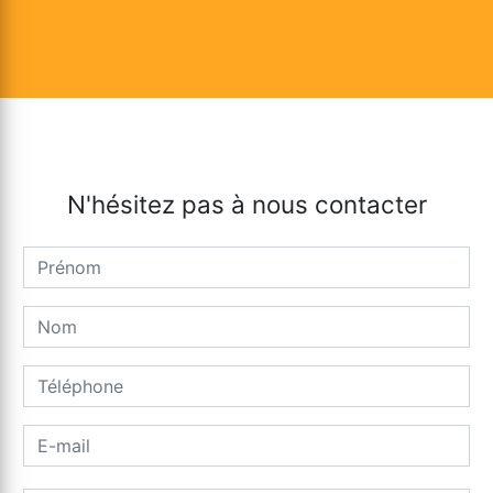
N'hésitez pas à nous contacter