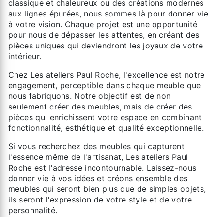
classique et chaleureux ou des créations modernes
aux lignes épurées, nous sommes là pour donner vie
à votre vision. Chaque projet est une opportunité
pour nous de dépasser les attentes, en créant des
pièces uniques qui deviendront les joyaux de votre
intérieur.
Chez Les ateliers Paul Roche, l'excellence est notre
engagement, perceptible dans chaque meuble que
nous fabriquons. Notre objectif est de non
seulement créer des meubles, mais de créer des
pièces qui enrichissent votre espace en combinant
fonctionnalité, esthétique et qualité exceptionnelle.
Si vous recherchez des meubles qui capturent
l'essence même de l'artisanat, Les ateliers Paul
Roche est l'adresse incontournable. Laissez-nous
donner vie à vos idées et créons ensemble des
meubles qui seront bien plus que de simples objets,
ils seront l'expression de votre style et de votre
personnalité.