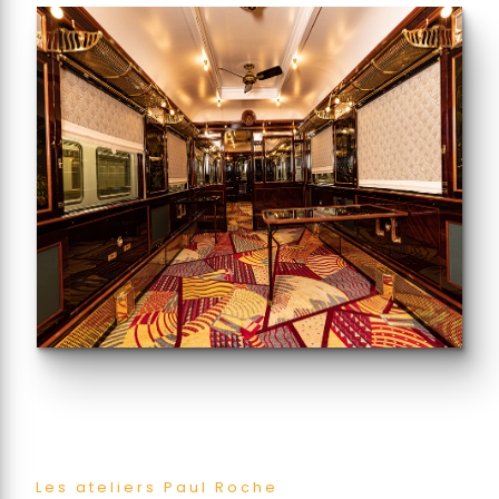
Les ateliers Paul Roche