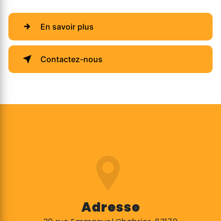
En savoir plus
Contactez-nous
Adresse