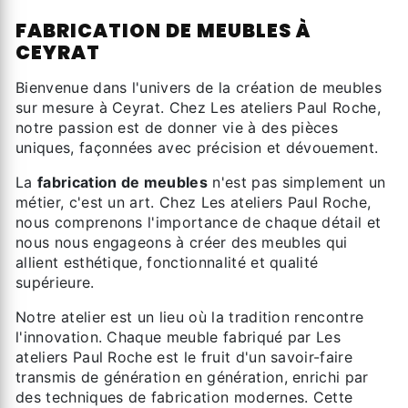
FABRICATION DE MEUBLES À
CEYRAT
Bienvenue dans l'univers de la création de meubles
sur mesure à Ceyrat. Chez Les ateliers Paul Roche,
notre passion est de donner vie à des pièces
uniques, façonnées avec précision et dévouement.
La
fabrication de meubles
n'est pas simplement un
métier, c'est un art. Chez Les ateliers Paul Roche,
nous comprenons l'importance de chaque détail et
nous nous engageons à créer des meubles qui
allient esthétique, fonctionnalité et qualité
supérieure.
Notre atelier est un lieu où la tradition rencontre
l'innovation. Chaque meuble fabriqué par Les
ateliers Paul Roche est le fruit d'un savoir-faire
transmis de génération en génération, enrichi par
des techniques de fabrication modernes. Cette