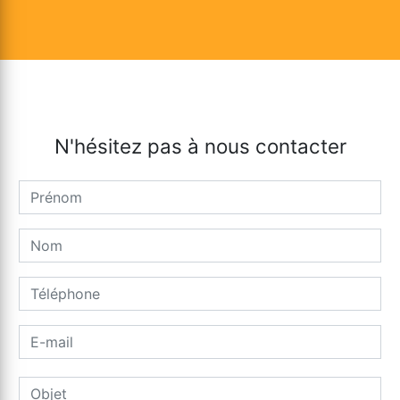
N'hésitez pas à nous contacter