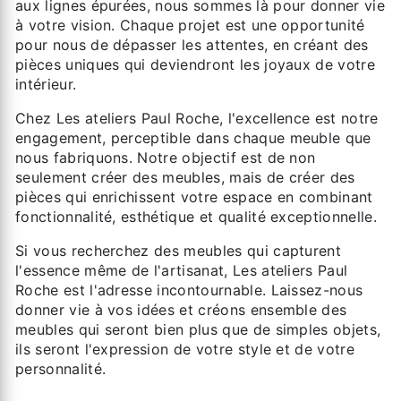
aux lignes épurées, nous sommes là pour donner vie
à votre vision. Chaque projet est une opportunité
pour nous de dépasser les attentes, en créant des
pièces uniques qui deviendront les joyaux de votre
intérieur.
Chez Les ateliers Paul Roche, l'excellence est notre
engagement, perceptible dans chaque meuble que
nous fabriquons. Notre objectif est de non
seulement créer des meubles, mais de créer des
pièces qui enrichissent votre espace en combinant
fonctionnalité, esthétique et qualité exceptionnelle.
Si vous recherchez des meubles qui capturent
l'essence même de l'artisanat, Les ateliers Paul
Roche est l'adresse incontournable. Laissez-nous
donner vie à vos idées et créons ensemble des
meubles qui seront bien plus que de simples objets,
ils seront l'expression de votre style et de votre
personnalité.