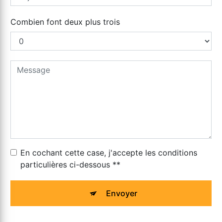
Combien font deux plus trois
En cochant cette case, j'accepte les conditions
particulières ci-dessous **
Envoyer