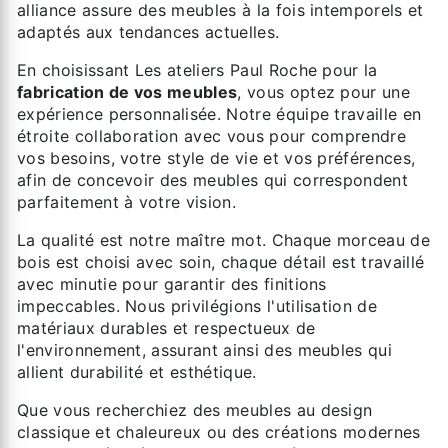
alliance assure des meubles à la fois intemporels et
adaptés aux tendances actuelles.
En choisissant Les ateliers Paul Roche pour la
fabrication de vos meubles
, vous optez pour une
expérience personnalisée. Notre équipe travaille en
étroite collaboration avec vous pour comprendre
vos besoins, votre style de vie et vos préférences,
afin de concevoir des meubles qui correspondent
parfaitement à votre vision.
La qualité est notre maître mot. Chaque morceau de
bois est choisi avec soin, chaque détail est travaillé
avec minutie pour garantir des finitions
impeccables. Nous privilégions l'utilisation de
matériaux durables et respectueux de
l'environnement, assurant ainsi des meubles qui
allient durabilité et esthétique.
Que vous recherchiez des meubles au design
classique et chaleureux ou des créations modernes