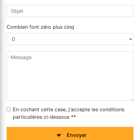
Combien font zéro plus cinq
En cochant cette case, j'accepte les conditions
particulières ci-dessous **
Envoyer