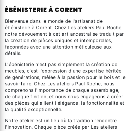
ÉBÉNISTERIE À CORENT
Bienvenue dans le monde de l'artisanat de
ébénisterie à Corent. Chez Les ateliers Paul Roche,
notre dévouement à cet art ancestral se traduit par
la création de pièces uniques et intemporelles,
façonnées avec une attention méticuleuse aux
détails.
L'ébénisterie n'est pas simplement la création de
meubles, c'est l'expression d'une expertise héritée
de générations, mêlée à la passion pour le bois et le
savoir-faire. Chez Les ateliers Paul Roche, nous
comprenons l'importance de chaque assemblage,
de chaque finition, et nous nous engageons à créer
des pièces qui allient l'élégance, la fonctionnalité et
la qualité exceptionnelle.
Notre atelier est un lieu où la tradition rencontre
l'innovation. Chaque pièce créée par Les ateliers