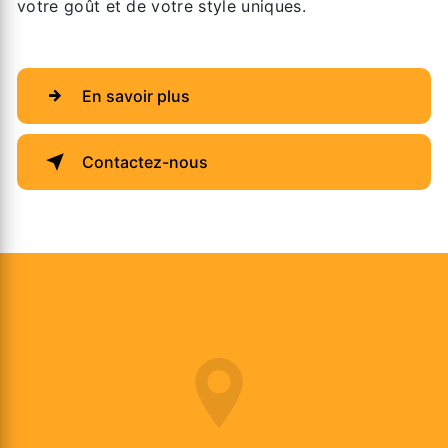
votre goût et de votre style uniques.
En savoir plus
Contactez-nous