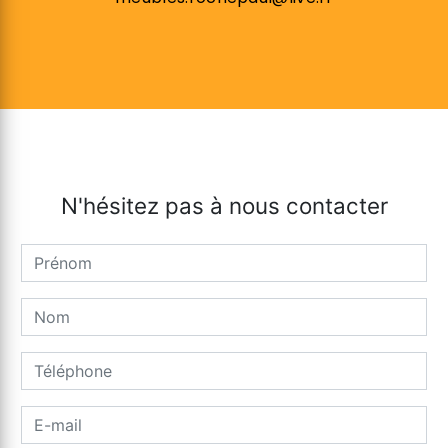
N'hésitez pas à nous contacter