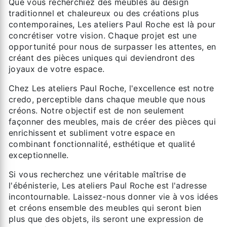
Que vous recherchiez des meubles au design
traditionnel et chaleureux ou des créations plus
contemporaines, Les ateliers Paul Roche est là pour
concrétiser votre vision. Chaque projet est une
opportunité pour nous de surpasser les attentes, en
créant des pièces uniques qui deviendront des
joyaux de votre espace.
Chez Les ateliers Paul Roche, l'excellence est notre
credo, perceptible dans chaque meuble que nous
créons. Notre objectif est de non seulement
façonner des meubles, mais de créer des pièces qui
enrichissent et subliment votre espace en
combinant fonctionnalité, esthétique et qualité
exceptionnelle.
Si vous recherchez une véritable maîtrise de
l'ébénisterie, Les ateliers Paul Roche est l'adresse
incontournable. Laissez-nous donner vie à vos idées
et créons ensemble des meubles qui seront bien
plus que des objets, ils seront une expression de