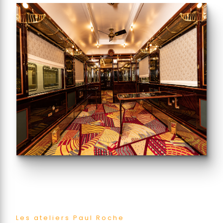
Les ateliers Paul Roche