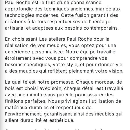
Paul Roche est le fruit d'une connaissance
approfondie des techniques anciennes, mariée aux
technologies modernes. Cette fusion garantit des
créations à la fois respectueuses de l'héritage
artisanal et adaptées aux besoins contemporains.
En choisissant Les ateliers Paul Roche pour la
réalisation de vos meubles, vous optez pour une
expérience personnalisée. Notre équipe travaille
étroitement avec vous pour comprendre vos
besoins spécifiques, votre style, et pour donner vie
à des meubles qui reflètent pleinement votre vision.
La qualité est notre promesse. Chaque morceau de
bois est choisi avec soin, chaque détail est travaillé
avec une minutie sans pareille pour assurer des
finitions parfaites. Nous privilégions l'utilisation de
matériaux durables et respectueux de
l'environnement, garantissant ainsi des meubles qui
allient durabilité et esthétique.